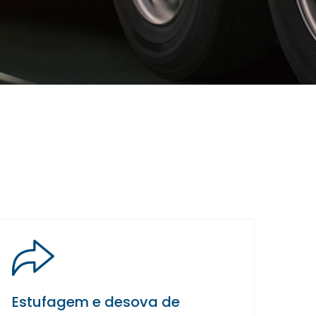
Estufagem e desova de