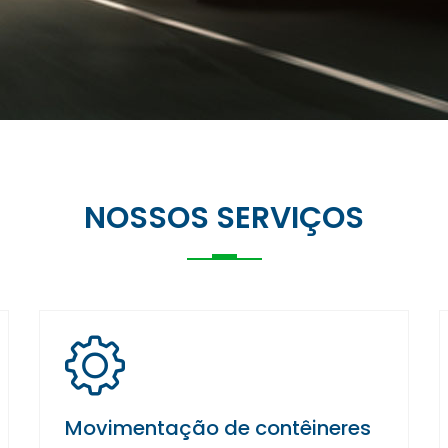
NOSSOS SERVIÇOS
Movimentação de contêineres