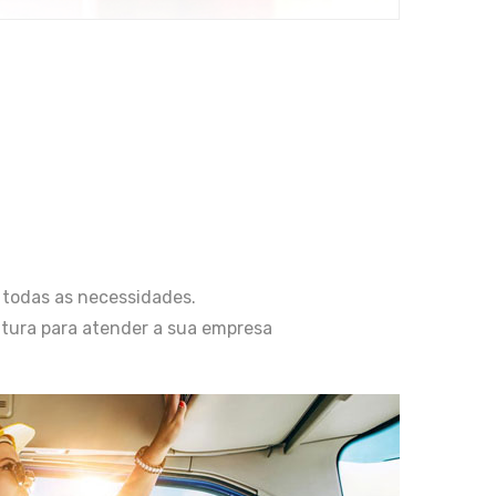
todas as necessidades.
rutura para atender a sua empresa