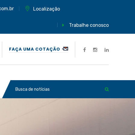
com.br
Localização
Trabalhe conosco
FAÇA UMA COTAÇÃO