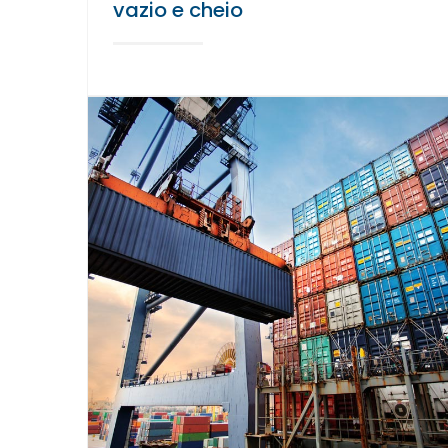
vazio e cheio