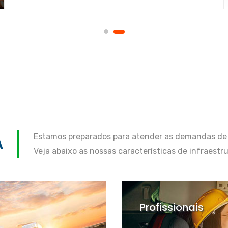
Estamos preparados para atender as demandas de 
A
Veja abaixo as nossas características de infraest
Profissionais