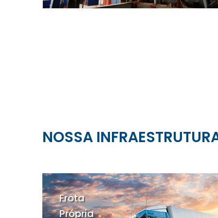
NOSSA INFRAESTRUTUR
Frota
Própria