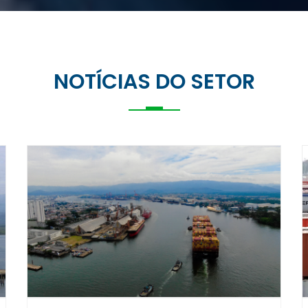
NOTÍCIAS DO SETOR