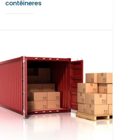
contêineres